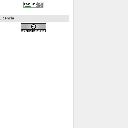
Licencia