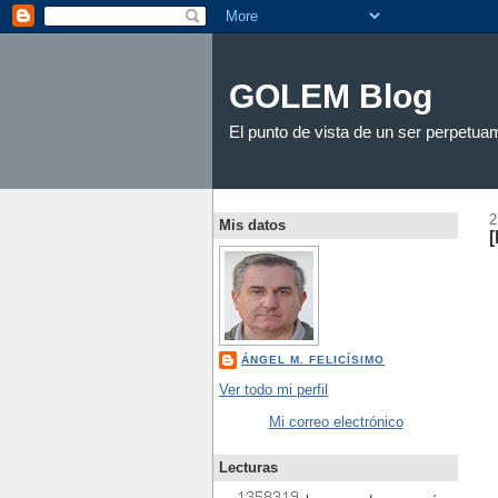
GOLEM Blog
El punto de vista de un ser perpet
2
Mis datos
[
ÁNGEL M. FELICÍSIMO
Ver todo mi perfil
Mi correo electrónico
Lecturas