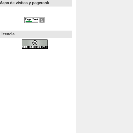
Mapa de visitas y pagerank
Licencia